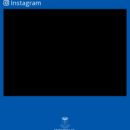
Instagram