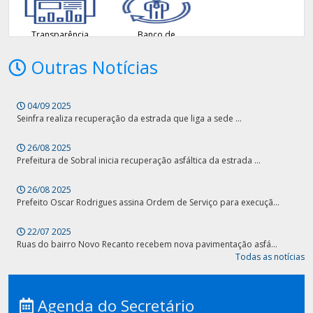
Transparência
Banco de
Talentos
Outras Notícias
04/09 2025
Seinfra realiza recuperação da estrada que liga a sede ...
26/08 2025
Prefeitura de Sobral inicia recuperação asfáltica da estrada ...
26/08 2025
Prefeito Oscar Rodrigues assina Ordem de Serviço para execuçã...
22/07 2025
Ruas do bairro Novo Recanto recebem nova pavimentação asfá...
Todas as notícias
Agenda do Secretário