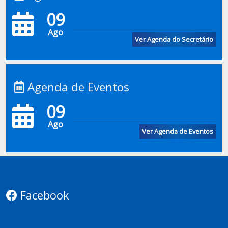
09
Ago
Ver Agenda do Secretário
Agenda de Eventos
09
Ago
Ver Agenda de Eventos
Facebook